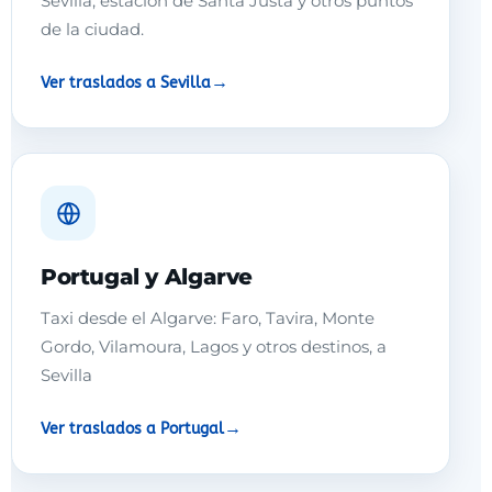
Sevilla, estación de Santa Justa y otros puntos
de la ciudad.
Ver traslados a Sevilla
Portugal y Algarve
Taxi desde el Algarve: Faro, Tavira, Monte
Gordo, Vilamoura, Lagos y otros destinos, a
Sevilla
Ver traslados a Portugal