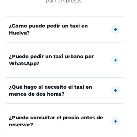
para empresas.
¿Cómo puedo pedir un taxi en
Huelva?
¿Puedo pedir un taxi urbano por
WhatsApp?
¿Qué hago si necesito el taxi en
menos de dos horas?
¿Puedo consultar el precio antes de
reservar?