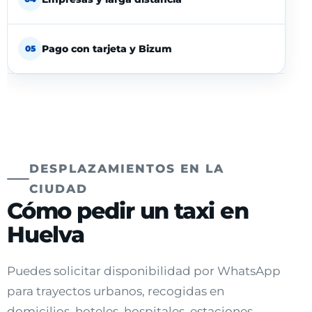
Pago con tarjeta y Bizum
05
DESPLAZAMIENTOS EN LA
CIUDAD
Cómo pedir un taxi en
Huelva
Puedes solicitar disponibilidad por WhatsApp
para trayectos urbanos, recogidas en
domicilios, hoteles, hospitales, estaciones,