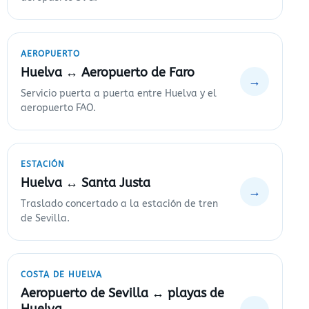
AEROPUERTO
Huelva ↔ Aeropuerto de Faro
→
Servicio puerta a puerta entre Huelva y el
aeropuerto FAO.
ESTACIÓN
Huelva ↔ Santa Justa
→
Traslado concertado a la estación de tren
de Sevilla.
COSTA DE HUELVA
Aeropuerto de Sevilla ↔ playas de