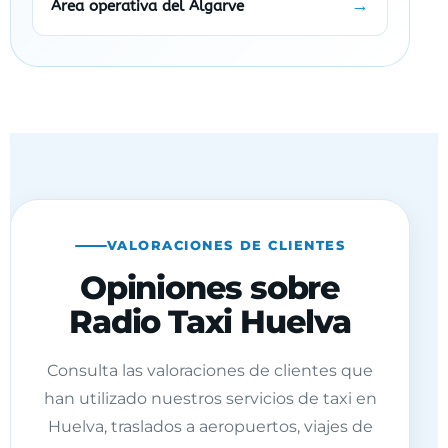
Área operativa del Algarve
VALORACIONES DE CLIENTES
Opiniones sobre
Radio Taxi Huelva
Consulta las valoraciones de clientes que
han utilizado nuestros servicios de taxi en
Huelva, traslados a aeropuertos, viajes de