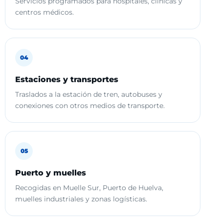
Servicios programados para hospitales, clínicas y
centros médicos.
04
Estaciones y transportes
Traslados a la estación de tren, autobuses y
conexiones con otros medios de transporte.
05
Puerto y muelles
Recogidas en Muelle Sur, Puerto de Huelva,
muelles industriales y zonas logísticas.