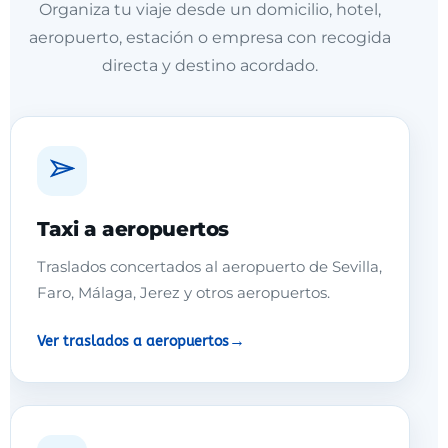
Organiza tu viaje desde un domicilio, hotel,
aeropuerto, estación o empresa con recogida
directa y destino acordado.
Taxi a aeropuertos
Traslados concertados al aeropuerto de Sevilla,
Faro, Málaga, Jerez y otros aeropuertos.
Ver traslados a aeropuertos