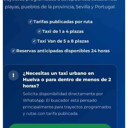
playas, pueblos de la provincia, Sevilla y Portugal.
Tarifas publicadas por ruta
Taxi de 1 a 4 plazas
Taxi Van de 5 a 8 plazas
Reservas anticipadas disponibles 24 horas
¿Necesitas un taxi urbano en
!
Huelva o para dentro de menos de 2
horas?
Solicita disponibilidad directamente por
WhatsApp. El buscador está pensado
principalmente para trayectos programados
y rutas con tarifa publicada.