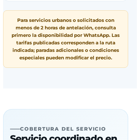
Para servicios urbanos o solicitados con
menos de 2 horas de antelación, consulta
primero la disponibilidad por WhatsApp. Las
tarifas publicadas corresponden a la ruta
indicada; paradas adicionales o condiciones
especiales pueden modificar el precio.
COBERTURA DEL SERVICIO
Servicio coordinado en