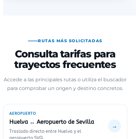
RUTAS MÁS SOLICITADAS
Consulta tarifas para
trayectos frecuentes
Accede a las principales rutas o utiliza el buscador
para comprobar un origen y destino concretos.
AEROPUERTO
Huelva ↔ Aeropuerto de Sevilla
→
Traslado directo entre Huelva y el
aeropuerto SVQ.