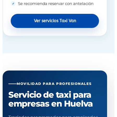
Se recomienda reservar con antelación
Ver servicios Taxi Van
MOVILIDAD PARA PROFESIONALES
Servicio de taxi para
empresas en Huelva