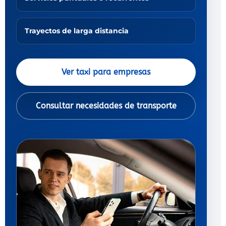
Trayectos de larga distancia
Ver taxi para empresas
Consultar necesidades de transporte