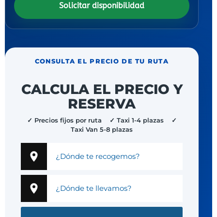
Solicitar disponibilidad
CONSULTA EL PRECIO DE TU RUTA
CALCULA EL PRECIO Y
RESERVA
✓ Precios fijos por ruta ✓ Taxi 1-4 plazas ✓
Taxi Van 5-8 plazas
¿Dónde te recogemos?
¿Dónde te llevamos?