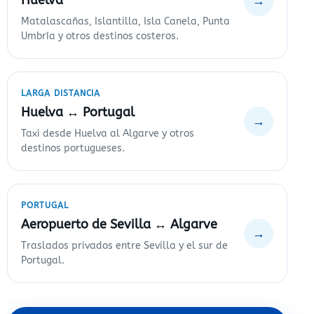
Huelva
→
Matalascañas, Islantilla, Isla Canela, Punta
Umbría y otros destinos costeros.
LARGA DISTANCIA
Huelva ↔ Portugal
→
Taxi desde Huelva al Algarve y otros
destinos portugueses.
PORTUGAL
Aeropuerto de Sevilla ↔ Algarve
→
Traslados privados entre Sevilla y el sur de
Portugal.