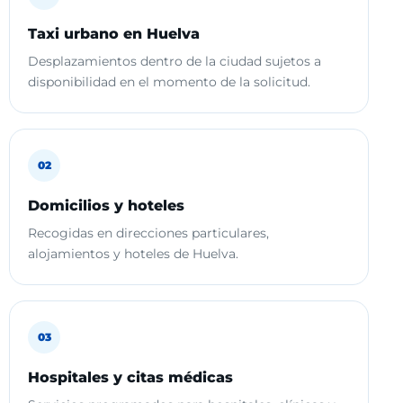
Taxi urbano en Huelva
Desplazamientos dentro de la ciudad sujetos a
disponibilidad en el momento de la solicitud.
02
Domicilios y hoteles
Recogidas en direcciones particulares,
alojamientos y hoteles de Huelva.
03
Hospitales y citas médicas