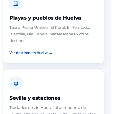
Playas y pueblos de Huelva
Taxi a Punta Umbría, El Portil, El Rompido,
Islantilla, Isla Canela, Matalascañas y otros
destinos.
Ver destinos en Huelva
Sevilla y estaciones
Traslados desde Huelva al aeropuerto de