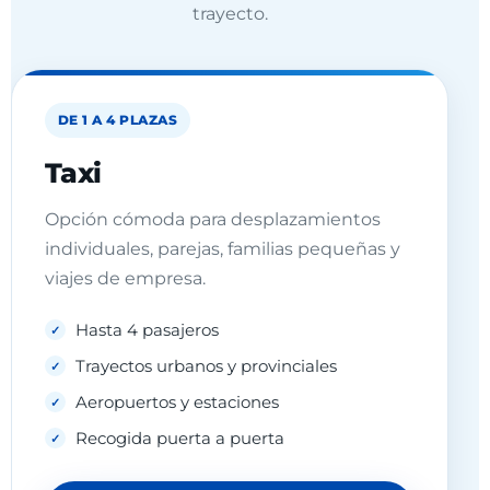
trayecto.
DE 1 A 4 PLAZAS
Taxi
Opción cómoda para desplazamientos
individuales, parejas, familias pequeñas y
viajes de empresa.
Hasta 4 pasajeros
Trayectos urbanos y provinciales
Aeropuertos y estaciones
Recogida puerta a puerta