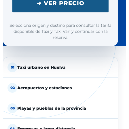
➜ VER PRECIO
Selecciona origen y destino para consultar la tarifa
disponible de Taxi y Taxi Van y continuar con la
reserva.
Taxi urbano en Huelva
01
Aeropuertos y estaciones
02
Playas y pueblos de la provincia
03
Empresas y larga distancia
04