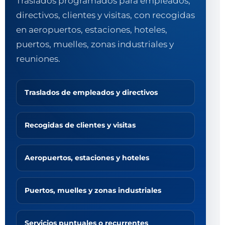
Traslados programados para empleados,
directivos, clientes y visitas, con recogidas
en aeropuertos, estaciones, hoteles,
puertos, muelles, zonas industriales y
reuniones.
Traslados de empleados y directivos
Recogidas de clientes y visitas
Aeropuertos, estaciones y hoteles
Puertos, muelles y zonas industriales
Servicios puntuales o recurrentes