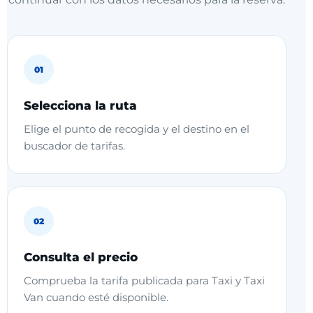
Selecciona la ruta
Elige el punto de recogida y el destino en el
buscador de tarifas.
Consulta el precio
Comprueba la tarifa publicada para Taxi y Taxi
Van cuando esté disponible.