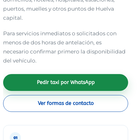
puertos, muelles y otros puntos de Huelva
capital.
Para servicios inmediatos o solicitados con
menos de dos horas de antelación, es
necesario confirmar primero la disponibilidad
del vehículo.
Pedir taxi por WhatsApp
Ver formas de contacto
01