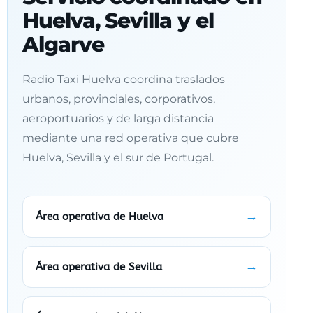
Huelva, Sevilla y el
Algarve
Radio Taxi Huelva coordina traslados
urbanos, provinciales, corporativos,
aeroportuarios y de larga distancia
mediante una red operativa que cubre
Huelva, Sevilla y el sur de Portugal.
Área operativa de Huelva
Área operativa de Sevilla