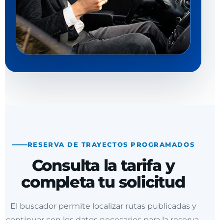
RESERVA DE TRAYECTOS PROGRAMADOS
Consulta la tarifa y
completa tu solicitud
El buscador permite localizar rutas publicadas y
continuar con los datos necesarios para la reserva.