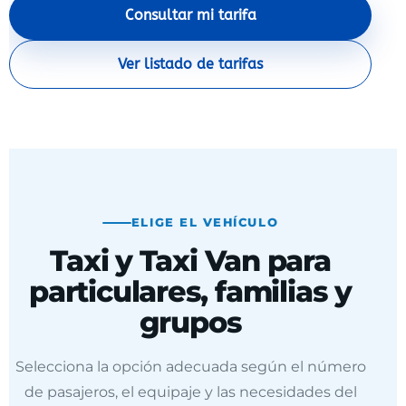
Consultar mi tarifa
Ver listado de tarifas
ELIGE EL VEHÍCULO
Taxi y Taxi Van para
particulares, familias y
grupos
Selecciona la opción adecuada según el número
de pasajeros, el equipaje y las necesidades del