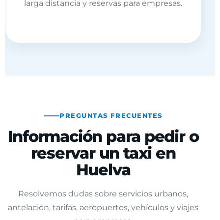
larga distancia y reservas para empresas.
PREGUNTAS FRECUENTES
Información para pedir o
reservar un taxi en
Huelva
Resolvemos dudas sobre servicios urbanos,
antelación, tarifas, aeropuertos, vehículos y viajes