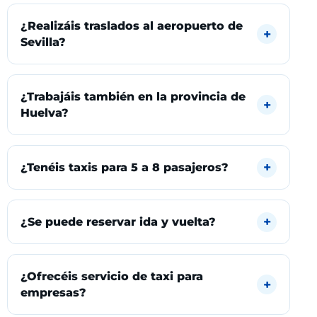
¿Realizáis traslados al aeropuerto de
Sevilla?
¿Trabajáis también en la provincia de
Huelva?
¿Tenéis taxis para 5 a 8 pasajeros?
¿Se puede reservar ida y vuelta?
¿Ofrecéis servicio de taxi para
empresas?