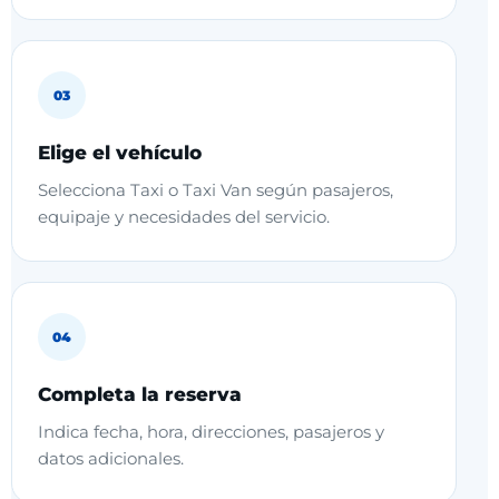
Elige el vehículo
Selecciona Taxi o Taxi Van según pasajeros,
equipaje y necesidades del servicio.
Completa la reserva
Indica fecha, hora, direcciones, pasajeros y
datos adicionales.