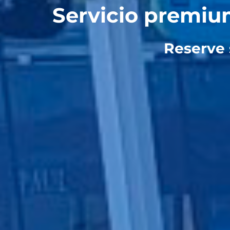
Servicio premium
Reserve 