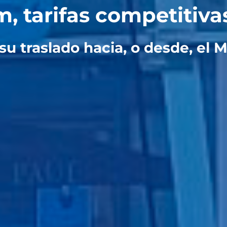
, tarifas competitiva
su traslado hacia, o desde, el M