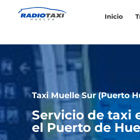
Inicio
T
Taxi Muelle Sur (Puerto H
Servicio de taxi
el Puerto de Hue