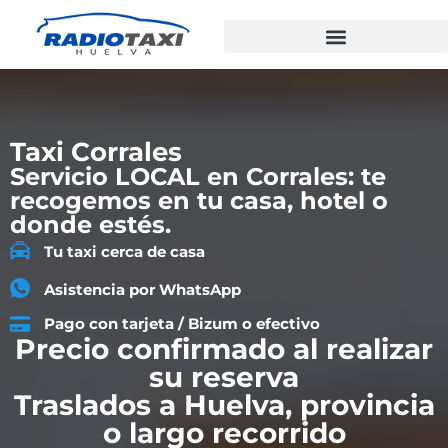
Taxi Corrales
Servicio LOCAL en Corrales: te
recogemos en tu casa, hotel o
donde estés.
Tu taxi cerca de casa
Asistencia por WhatsApp
Pago con tarjeta / Bizum o efectivo
Precio confirmado al realizar
su reserva
Traslados a Huelva, provincia
o largo recorrido