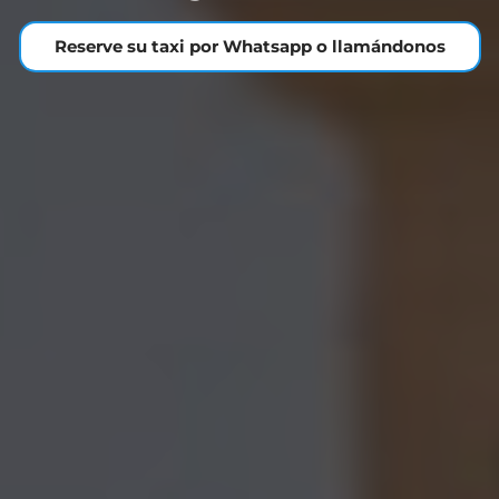
Reserve su taxi por Whatsapp o llamándonos