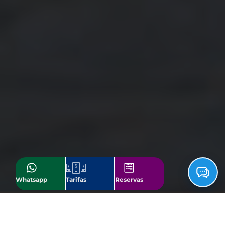
Whatsapp
Tarifas
Reservas