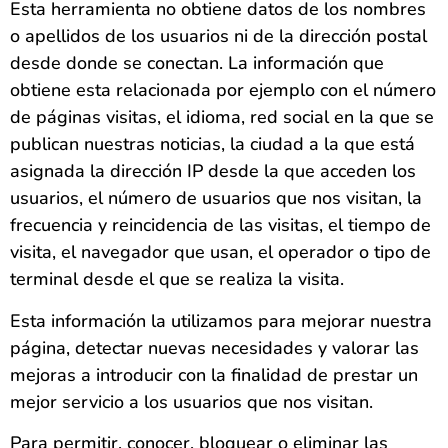
Esta herramienta no obtiene datos de los nombres
o apellidos de los usuarios ni de la dirección postal
desde donde se conectan. La información que
obtiene esta relacionada por ejemplo con el número
de páginas visitas, el idioma, red social en la que se
publican nuestras noticias, la ciudad a la que está
asignada la dirección IP desde la que acceden los
usuarios, el número de usuarios que nos visitan, la
frecuencia y reincidencia de las visitas, el tiempo de
visita, el navegador que usan, el operador o tipo de
terminal desde el que se realiza la visita.
Esta información la utilizamos para mejorar nuestra
página, detectar nuevas necesidades y valorar las
mejoras a introducir con la finalidad de prestar un
mejor servicio a los usuarios que nos visitan.
Para permitir, conocer, bloquear o eliminar las