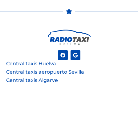
Central taxis Huelva
Central taxis aeropuerto Sevilla
Central taxis Algarve