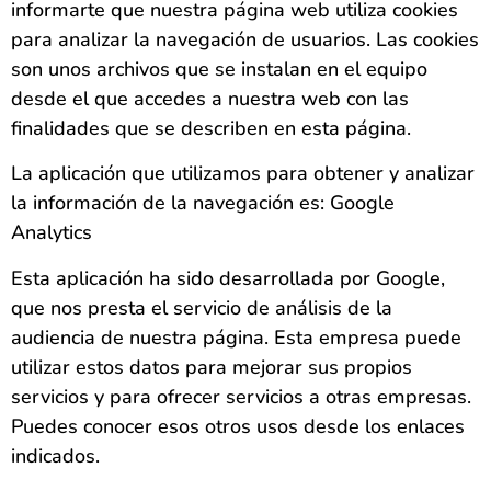
informarte que nuestra página web utiliza cookies
para analizar la navegación de usuarios. Las cookies
son unos archivos que se instalan en el equipo
desde el que accedes a nuestra web con las
finalidades que se describen en esta página.
La aplicación que utilizamos para obtener y analizar
la información de la navegación es: Google
Analytics
Esta aplicación ha sido desarrollada por Google,
que nos presta el servicio de análisis de la
audiencia de nuestra página. Esta empresa puede
utilizar estos datos para mejorar sus propios
servicios y para ofrecer servicios a otras empresas.
Puedes conocer esos otros usos desde los enlaces
indicados.