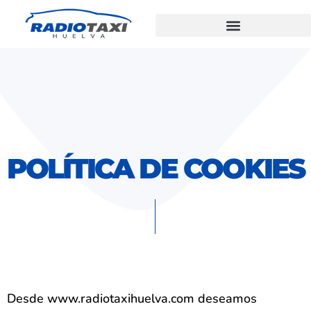
POLÍTICA DE
COOKIES
Desde www.radiotaxihuelva.com deseamos