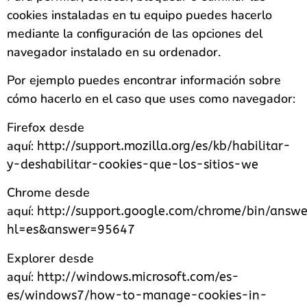
cookies instaladas en tu equipo puedes hacerlo
mediante la configuración de las opciones del
navegador instalado en su ordenador.
Por ejemplo puedes encontrar información sobre
cómo hacerlo en el caso que uses como navegador:
Firefox desde
aquí:
http://support.mozilla.org/es/kb/habilitar-
y-deshabilitar-cookies-que-los-sitios-we
Chrome desde
aquí:
http://support.google.com/chrome/bin/answe
hl=es&answer=95647
Explorer desde
aquí:
http://windows.microsoft.com/es-
es/windows7/how-to-manage-cookies-in-