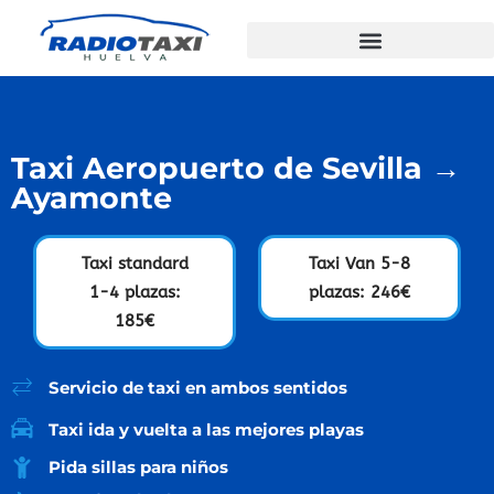
Taxi Aeropuerto de Sevilla →
Ayamonte
Taxi standard
Taxi Van 5-8
1-4 plazas:
plazas: 246€
185€
Servicio de taxi en ambos sentidos
Taxi ida y vuelta a las mejores playas
Pida sillas para niños