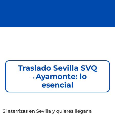
Traslado Sevilla SVQ
→Ayamonte: lo
esencial
Si aterrizas en Sevilla y quieres llegar a