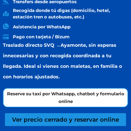
Transfers desde aeropuertos
Recogida donde tú digas (domicilio, hotel,
estación tren o autobuses, etc.)
Asistencia por WhatsApp
Pago con tarjeta / Bizum
Traslado directo SVQ →Ayamonte, sin esperas
innecesarias y con recogida coordinada a tu
llegada. Ideal si vienes con maletas, en familia o
con horarios ajustados.
Reserve su taxi por Whatsapp, chatbot y formulario
online
Ver precio cerrado y reservar online