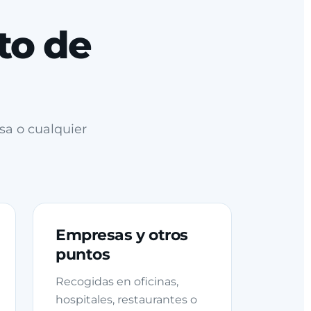
to de
sa o cualquier
Empresas y otros
puntos
Recogidas en oficinas,
hospitales, restaurantes o