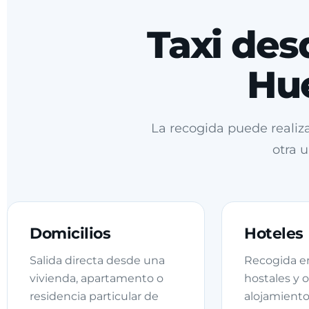
Taxi des
Hu
La recogida puede realiza
otra 
Domicilios
Hoteles
Salida directa desde una
Recogida en
vivienda, apartamento o
hostales y o
residencia particular de
alojamiento