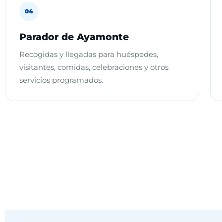
04
Parador de Ayamonte
Recogidas y llegadas para huéspedes,
visitantes, comidas, celebraciones y otros
servicios programados.