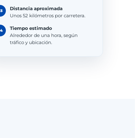
Distancia aproximada
03
Unos 52 kilómetros por carretera.
Tiempo estimado
04
Alrededor de una hora, según
tráfico y ubicación.