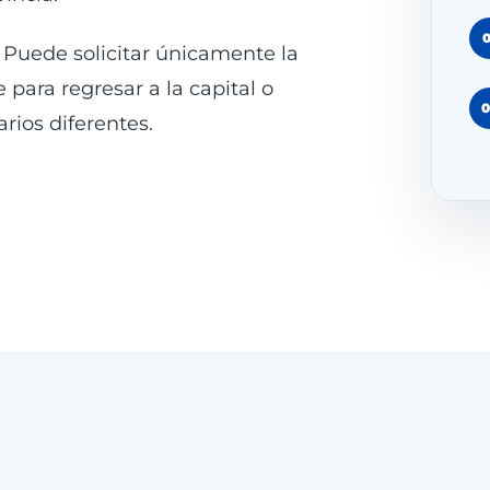
 Puede solicitar únicamente la
ara regresar a la capital o
rios diferentes.