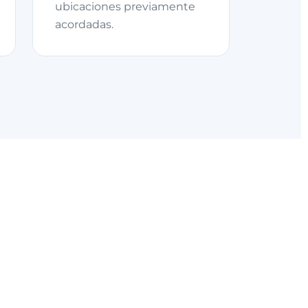
ubicaciones previamente
acordadas.