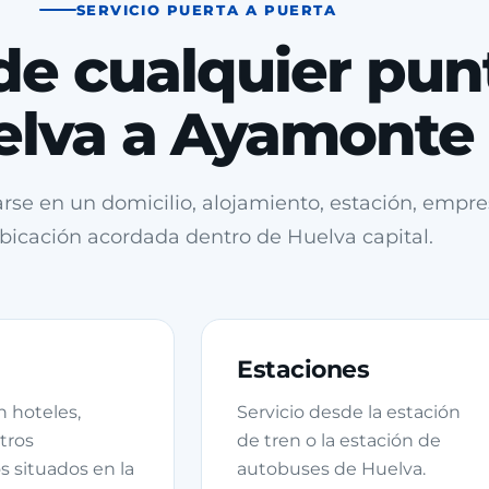
SERVICIO PUERTA A PUERTA
de cualquier pun
elva a Ayamonte
rse en un domicilio, alojamiento, estación, empre
ubicación acordada dentro de Huelva capital.
Estaciones
 hoteles,
Servicio desde la estación
tros
de tren o la estación de
s situados en la
autobuses de Huelva.