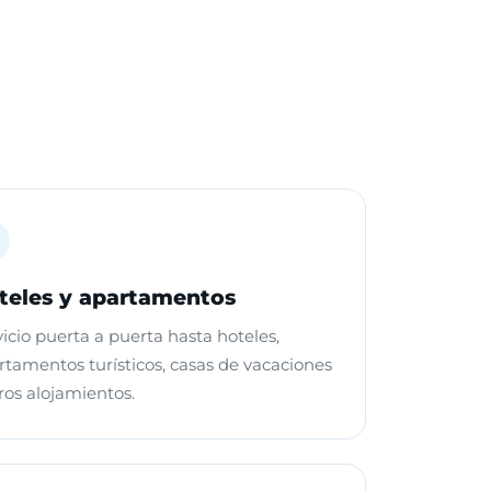
teles y apartamentos
vicio puerta a puerta hasta hoteles,
rtamentos turísticos, casas de vacaciones
ros alojamientos.