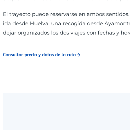
El trayecto puede reservarse en ambos sentidos.
ida desde Huelva, una recogida desde Ayamonte p
dejar organizados los dos viajes con fechas y hora
Consultar precio y datos de la ruta