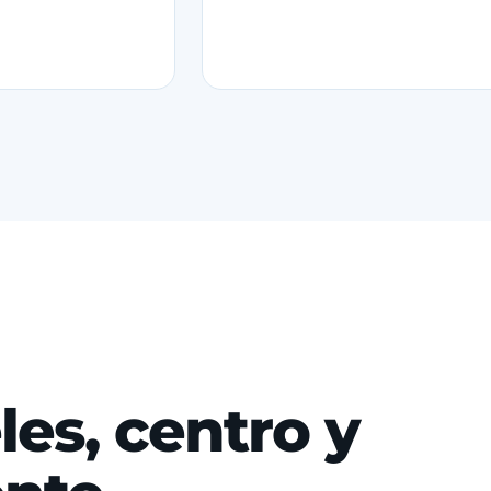
les, centro y