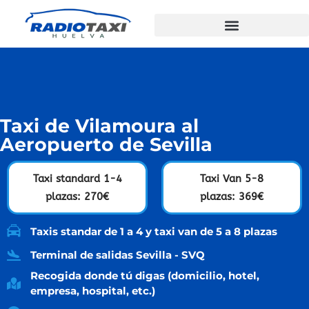
Taxi de Vilamoura al
Aeropuerto de Sevilla
Taxi standard 1-4
Taxi Van 5-8
plazas: 270€
plazas: 369€
Taxis standar de 1 a 4 y taxi van de 5 a 8 plazas
Terminal de salidas Sevilla - SVQ
Recogida donde tú digas (domicilio, hotel,
empresa, hospital, etc.)