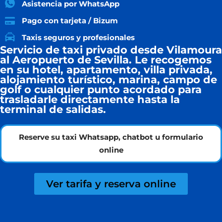
Asistencia por WhatsApp
Pago con tarjeta / Bizum
Taxis seguros y profesionales
Servicio de taxi privado desde Vilamoura
al Aeropuerto de Sevilla. Le recogemos
en su hotel, apartamento, villa privada,
alojamiento turístico, marina, campo de
golf o cualquier punto acordado para
trasladarle directamente hasta la
terminal de salidas.
Reserve su taxi Whatsapp, chatbot u formulario
online
Ver tarifa y reserva online