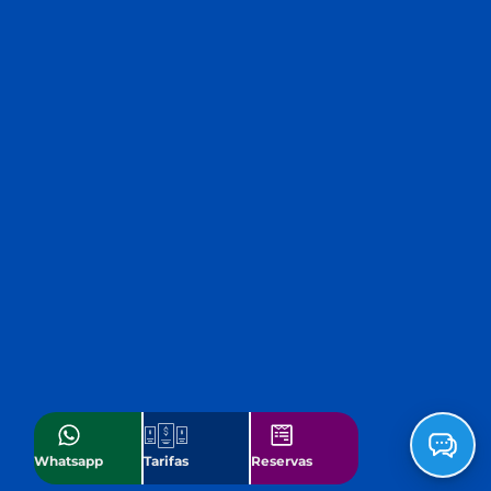
Whatsapp
Tarifas
Reservas